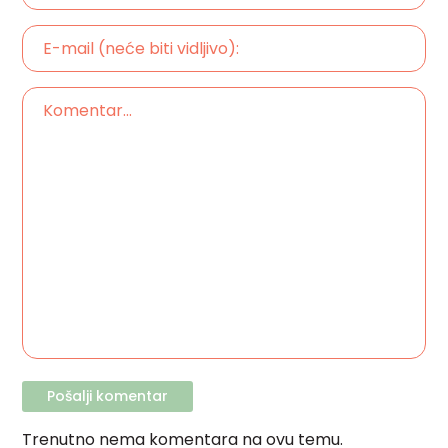
Trenutno nema komentara na ovu temu.