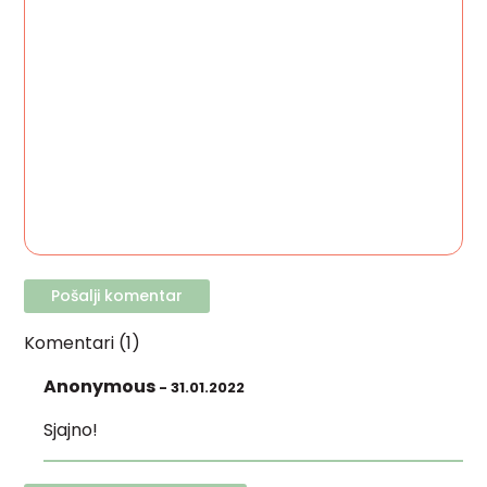
Komentari (1)
Anonymous
- 31.01.2022
Sjajno!