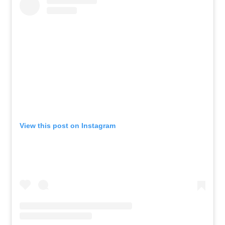
View this post on Instagram