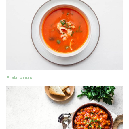
Prebranac