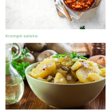
Krompir salata