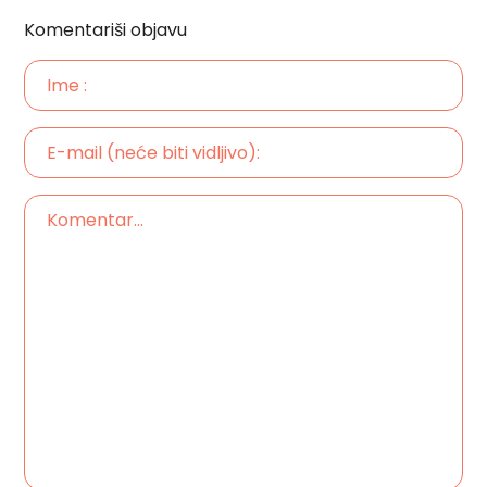
Komentariši objavu