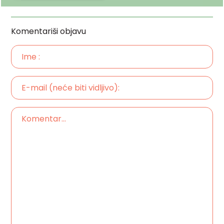
Komentariši objavu