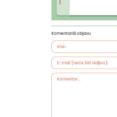
Komentariši objavu