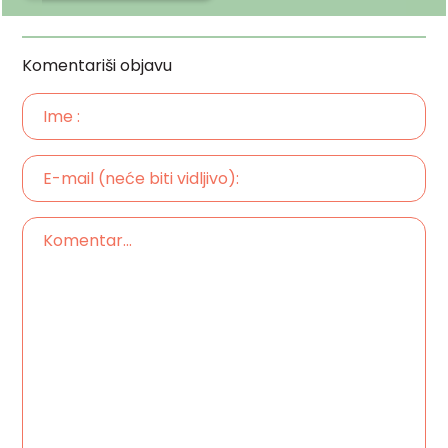
Komentariši objavu