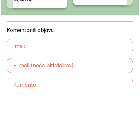
Komentariši objavu