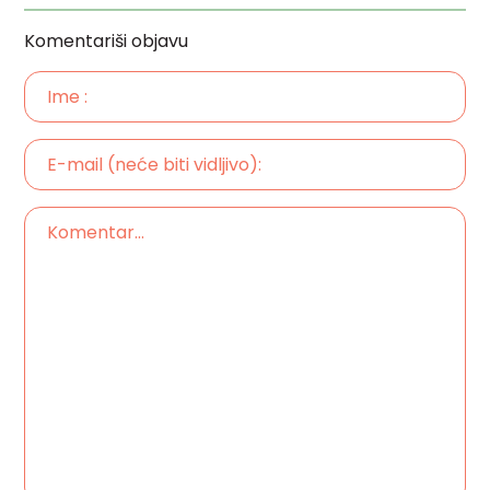
Komentariši objavu