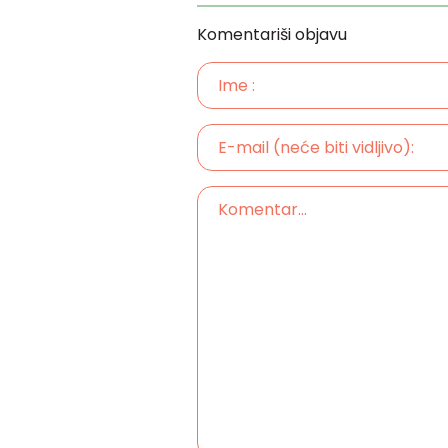
Komentariši objavu