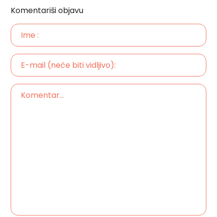
Komentariši objavu