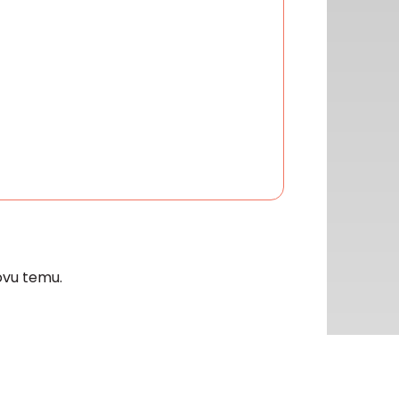
vu temu.