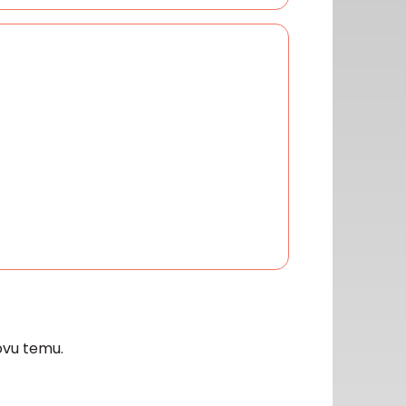
vu temu.