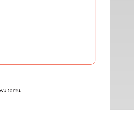
vu temu.