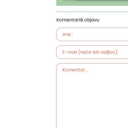
Komentariši objavu