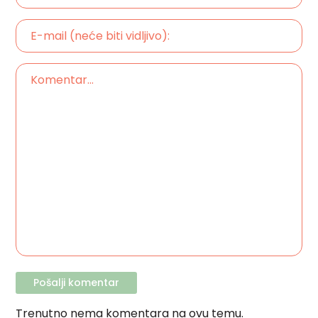
Trenutno nema komentara na ovu temu.