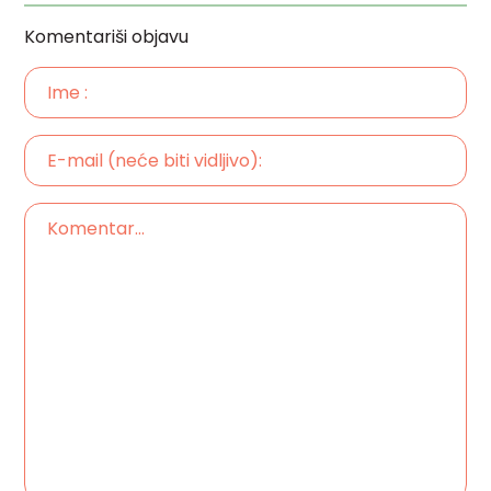
Komentariši objavu