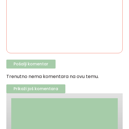
Trenutno nema komentara na ovu temu.
Prikaži još komentara