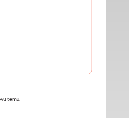
vu temu.