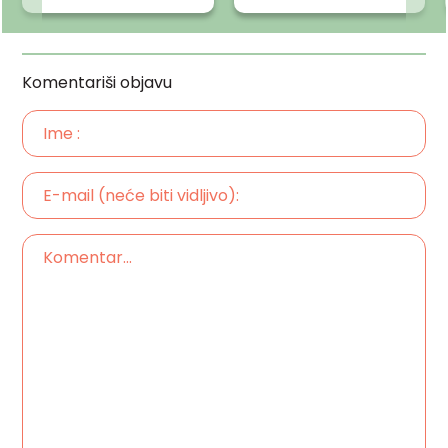
Komentariši objavu