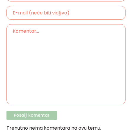
Trenutno nema komentara na ovu temu.