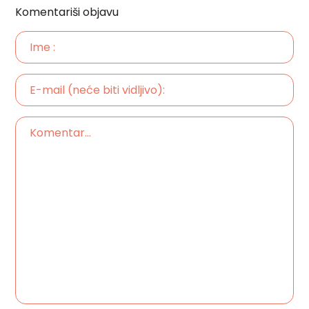
Komentariši objavu