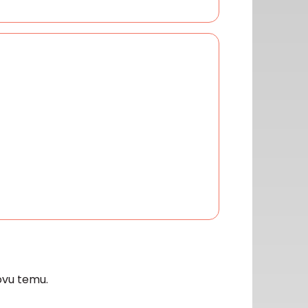
vu temu.