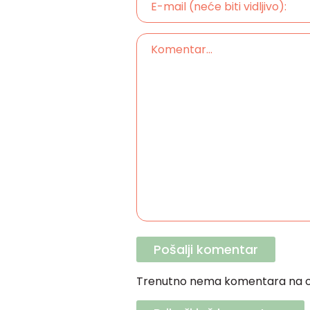
Trenutno nema komentara na o