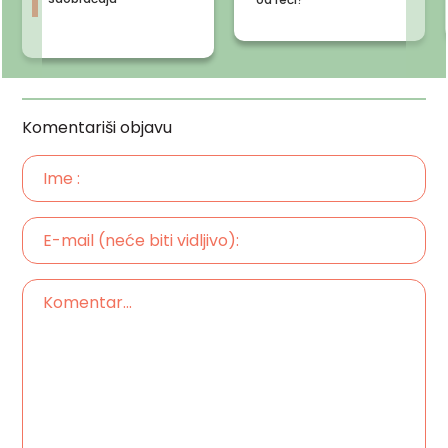
Komentariši objavu