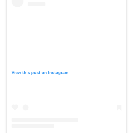
View this post on Instagram