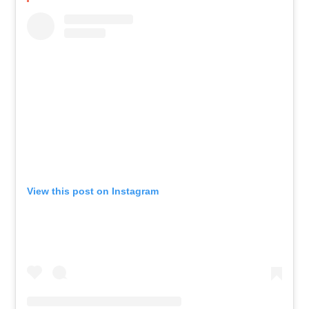
View this post on Instagram