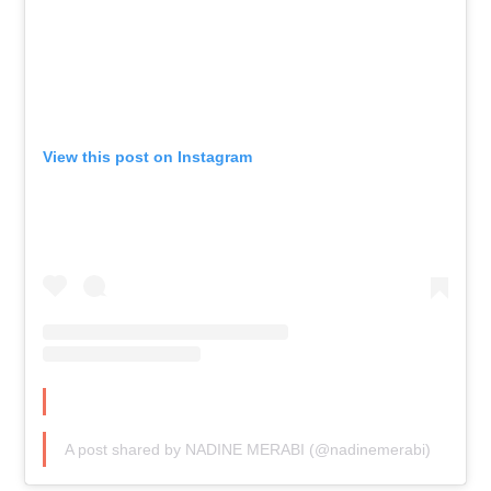
View this post on Instagram
A post shared by NADINE MERABI (@nadinemerabi)