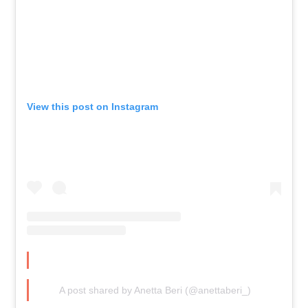
View this post on Instagram
A post shared by Anetta Beri (@anettaberi_)