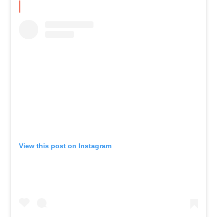
View this post on Instagram