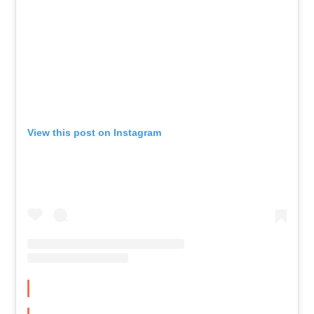
View this post on Instagram