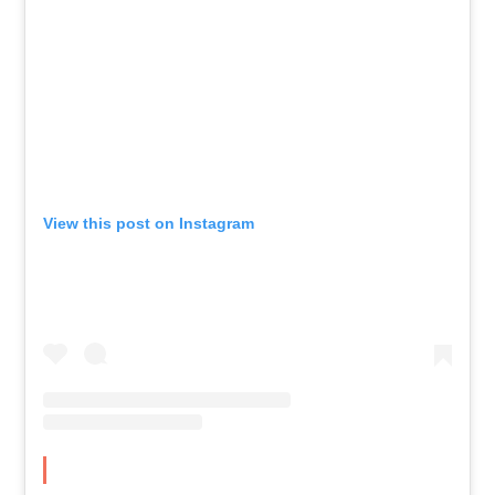
View this post on Instagram