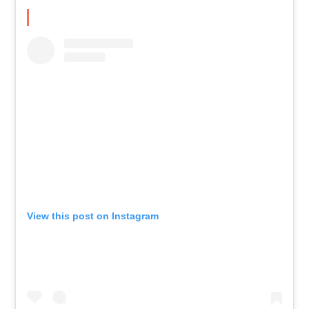
View this post on Instagram