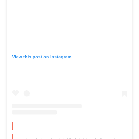
View this post on Instagram