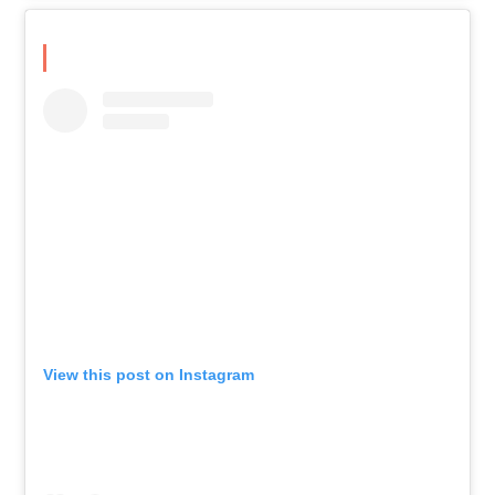
View this post on Instagram