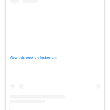
View this post on Instagram