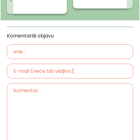
Komentariši objavu