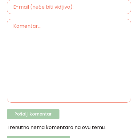
Trenutno nema komentara na ovu temu.