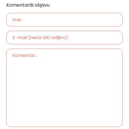
Komentariši objavu