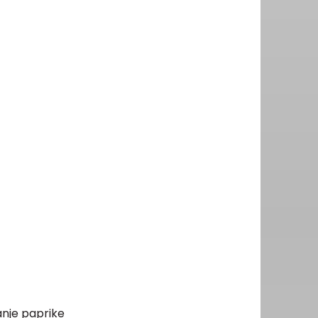
ranje paprike