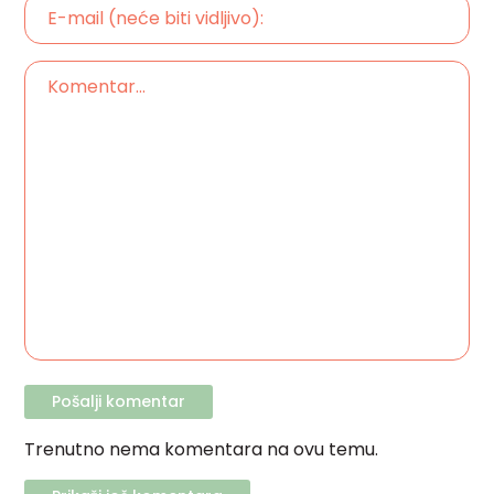
Trenutno nema komentara na ovu temu.