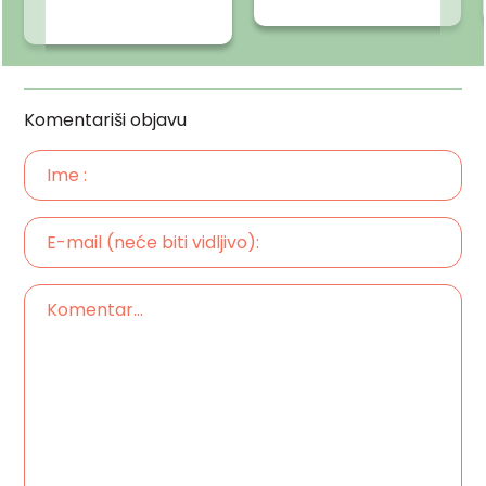
Komentariši objavu