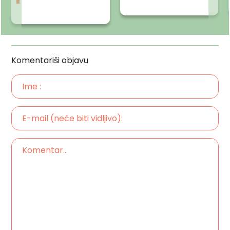
Komentariši objavu