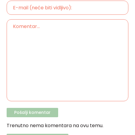
Trenutno nema komentara na ovu temu.