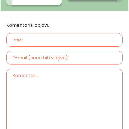
Komentariši objavu